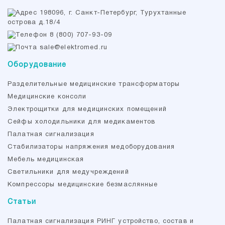
198096, г. Санкт-Петербург, Турухтанные
острова д.18/4
8 (800) 707-93-09
sale@elektromed.ru
Оборудование
Разделительные медицинские трансформаторы
Медицинские консоли
Электрощитки для медицинских помещений
Cейфы холодильники для медикаментов
Палатная сигнализация
Стабилизаторы напряжения медоборудования
Мебель медицинская
Светильники для медучреждений
Компрессоры медицинские безмаслянные
Статьи
Палатная сигнализация РИНГ устройство, состав и