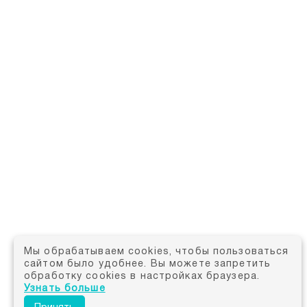
Мы обрабатываем cookies, чтобы пользоваться
сайтом было удобнее. Вы можете запретить
обработку cookies в настройках браузера.
Узнать больше