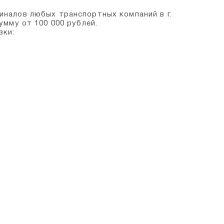
налов любых транспортных компаний в г.
умму от 100 000 рублей.
зки: