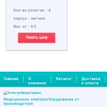
Кол-во розеток - 2
корпус - металл
Вес, кг - 6.5
Узнать цену
Главная
О
Каталог
Доставка
компании
и оплата
Медицинское электрооборудование от
производителя