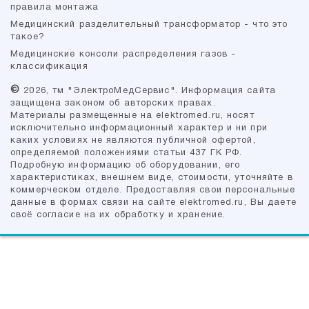
правила монтажа
Медицинский разделительный трансформатор - что это
такое?
Медицинские консоли распределения газов -
классификация
©
2026, тм "ЭлектроМедСервис". Информация сайта
защищена законом об авторских правах.
Материалы размещенные на elektromed.ru, носят
исключительно информационный характер и ни при
каких условиях не являются публичной офертой,
определяемой положениями cтатьи 437 ГК РФ.
Подробную информацию об оборудовании, его
характеристиках, внешнем виде, стоимости, уточняйте в
коммерческом отделе. Предоставляя свои персональные
данные в формах связи на сайте elektromed.ru, Вы даете
своё согласие на их обработку и хранение.