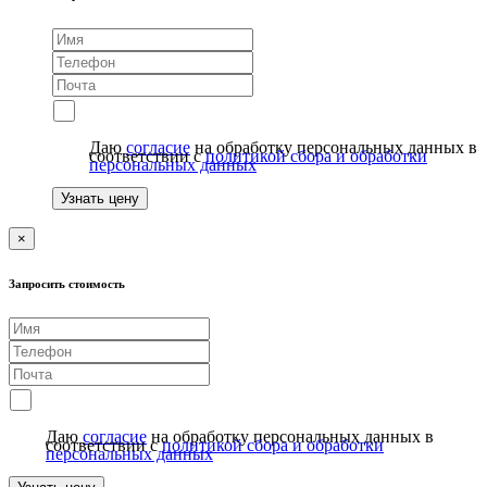
Даю
согласие
на обработку персональных данных в
соответствии с
политикой сбора и обработки
персональных данных
Узнать цену
×
Запросить стоимость
Даю
согласие
на обработку персональных данных в
соответствии с
политикой сбора и обработки
персональных данных