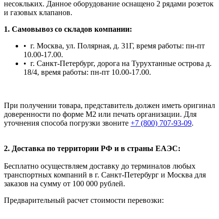
несокльких. Данное оборудование оснащено 2 рядами розеток
и газовых клапанов.
1. Самовывоз со складов компании:
• г. Москва, ул. Полярная, д. 31Г, время работы: пн-пт
10.00-17.00.
• г. Санкт-Петербург, дорога на Турухтанные острова д.
18/4, время работы: пн-пт 10.00-17.00.
При получении товара, представитель должен иметь оригинал
доверенности по форме М2 или печать организации. Для
уточнения способа погрузки звоните
+7 (800) 707-93-09
.
2. Доставка по территории РФ и в страны ЕАЭС:
Бесплатно осуществляем доставку до терминалов любых
транспортных компаний в г. Санкт-Петербург и Москва для
заказов на сумму от 100 000 рублей.
Предварительный расчет стоимости перевозки: