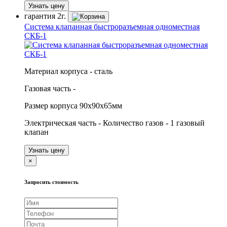
Узнать цену
гарантия
2г.
Система клапанная быстроразъемная одноместная
СКБ-1
Материал корпуса - сталь
Газовая часть -
Размер корпуса 90х90х65мм
Электрическая часть - Количество газов - 1 газовый
клапан
Узнать цену
×
Запросить стоимость