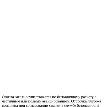
Оплата заказа осуществляется по безналичному расчету с
частичным или полным авансированием. Отсрочка платежа
возможна при согласовании сделки в службе безопасности