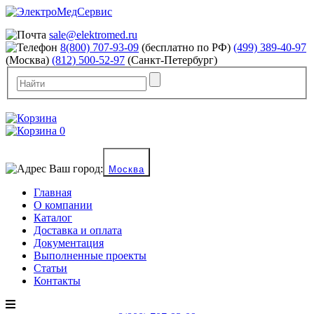
sale@elektromed.ru
8(800) 707-93-09
(бесплатно по РФ)
(499) 389-40-97
(Москва)
(812) 500-52-97
(Санкт-Петербург)
0
Ваш город:
Москва
Главная
О компании
Каталог
Доставка и оплата
Документация
Выполненные проекты
Статьи
Контакты