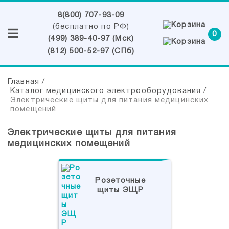
8(800) 707-93-09
(бесплатно по РФ)
0
(499) 389-40-97 (Мск)
(812) 500-52-97 (СПб)
Главная
/
Каталог медицинского электрооборудования
/
Электрические щиты для питания медицинских
помещений
Электрические щиты для питания
медицинских помещений
Розеточные
щиты ЭЩР