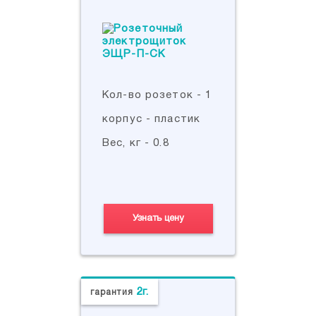
Кол-во розеток - 1
корпус - пластик
Вес, кг - 0.8
Узнать цену
2г.
гарантия