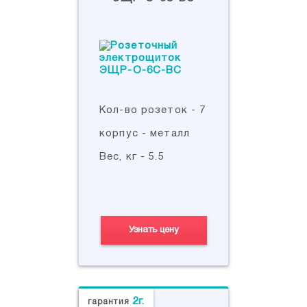
Кол-во розеток - 7
корпус - металл
Вес, кг - 5.5
Узнать цену
2г.
гарантия