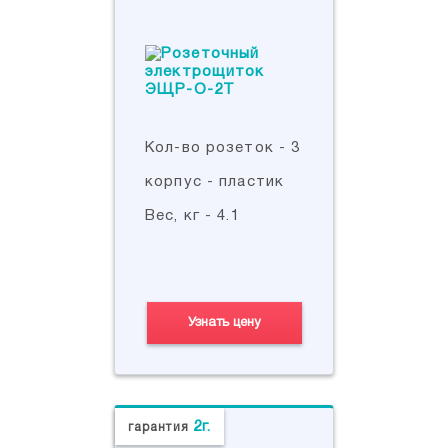
Кол-во розеток - 3
корпус - пластик
Вес, кг - 4.1
Узнать цену
2г.
гарантия