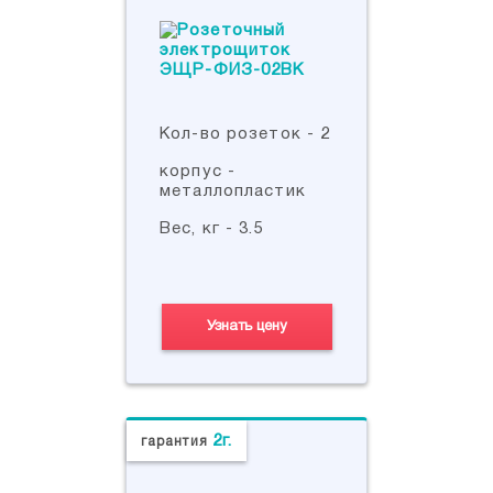
Кол-во розеток - 2
корпус -
металлопластик
Вес, кг - 3.5
Узнать цену
2г.
гарантия