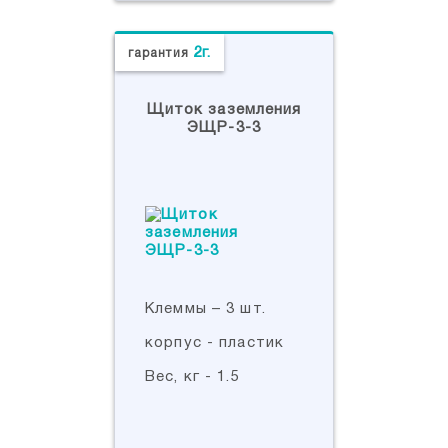
2г.
гарантия
Щиток заземления
ЭЩР-3-3
Клеммы – 3 шт.
корпус - пластик
Вес, кг - 1.5