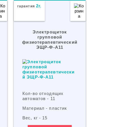
2г.
гарантия
Электрощиток
групповой
физиотерапевтический
ЭЩР-Ф-А11
Кол-во отходящих
автоматов - 11
Материал - пластик
Вес, кг - 15