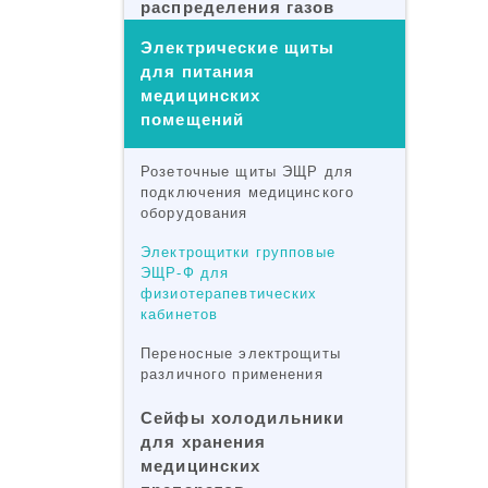
распределения газов
Электрические щиты
для питания
медицинских
помещений
Розеточные щиты ЭЩР для
подключения медицинского
оборудования
Электрощитки групповые
ЭЩР-Ф для
физиотерапевтических
кабинетов
Переносные электрощиты
различного применения
Сейфы холодильники
для хранения
медицинских