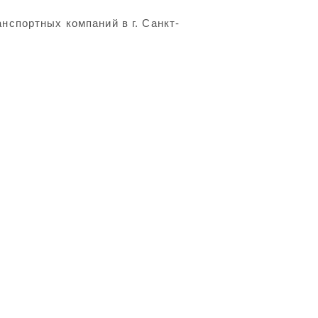
спортных компаний в г. Санкт-
.