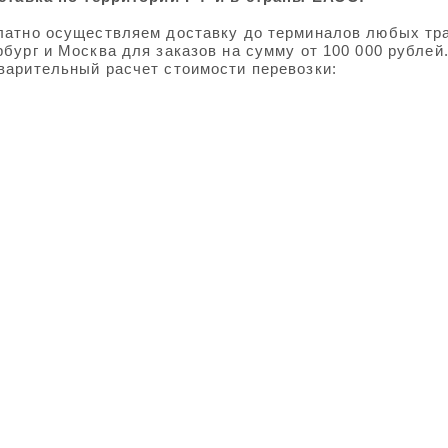
латно осуществляем доставку до терминалов любых тран
бург и Москва для заказов на сумму от 100 000 рублей
варительный расчет стоимости перевозки: