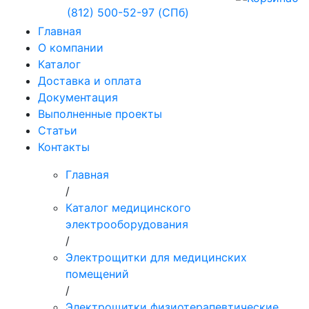
(812) 500-52-97 (СПб)
Главная
О компании
Каталог
Доставка и оплата
Документация
Выполненные проекты
Статьи
Контакты
Главная
/
Каталог медицинского
электрооборудования
/
Электрощитки для медицинских
помещений
/
Электрощитки физиотерапевтические