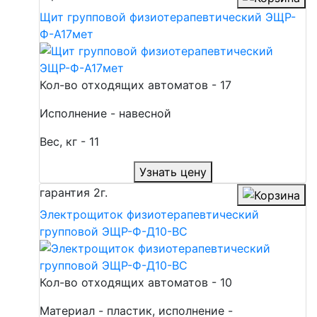
Щит групповой физиотерапевтический ЭЩР-
Ф-А17мет
Кол-во отходящих автоматов - 17
Исполнение - навесной
Вес, кг - 11
Узнать цену
гарантия
2г.
Электрощиток физиотерапевтический
групповой ЭЩР-Ф-Д10-ВС
Кол-во отходящих автоматов - 10
Материал - пластик, исполнение -