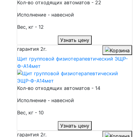
Кол-во отходящих автоматов - 22
Исполнение - навесной
Вес, кг - 12
Узнать цену
гарантия
2г.
Щит групповой физиотерапевтический ЭЩР-
Ф-А14мет
Кол-во отходящих автоматов - 14
Исполнение - навесной
Вес, кг - 10
Узнать цену
гарантия
2г.