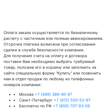
Оплата заказа осуществляется по безналичному
расчету с частичным или полным авансированием.
Отсрочка платежа возможна при согласовании
сделки в службе безопасности компании.
Для получения счета на оплату и договора
поставки Вам необходимо выбрать требуемый
товар, положив его в корзину или заполнить на
сайте специальную форму "Купить" или позвонить
нам в отдел продаж по любому из телефонных
номеров компании:
• Москва
+7 (499) 389-40-97
• Санкт-Петербург
+7 (812) 500-52-97
• Бесплатно по РФ
+7 (800) 707-93-09