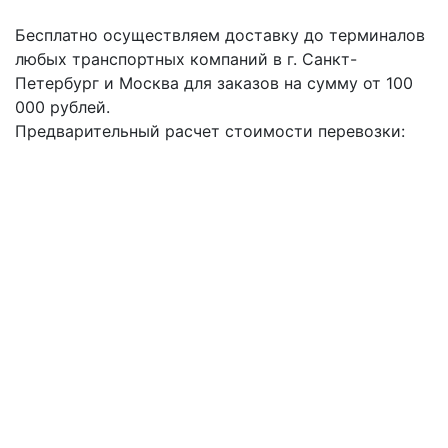
Бесплатно осуществляем доставку до терминалов
любых транспортных компаний в г. Санкт-
Петербург и Москва для заказов на сумму от 100
000 рублей.
Предварительный расчет стоимости перевозки: