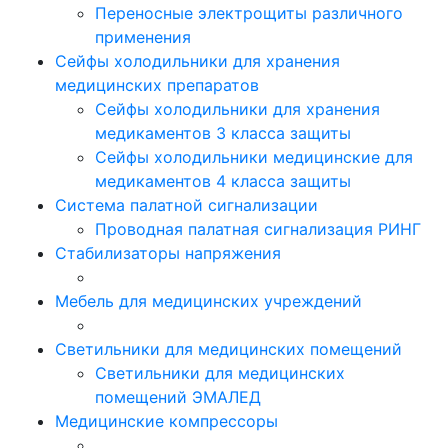
Переносные электрощиты различного
применения
Сейфы холодильники для хранения
медицинских препаратов
Сейфы холодильники для хранения
медикаментов 3 класса защиты
Сейфы холодильники медицинские для
медикаментов 4 класса защиты
Система палатной сигнализации
Проводная палатная сигнализация РИНГ
Стабилизаторы напряжения
Мебель для медицинских учреждений
Светильники для медицинских помещений
Светильники для медицинских
помещений ЭМАЛЕД
Медицинские компрессоры