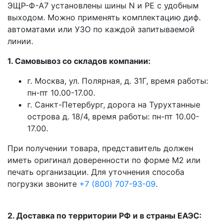
ЭЩР-Ф-А7 установлены шины N и PE с удобным
выходом. Можно применять комплектацию диф.
автоматами или УЗО по каждой запитываемой
линии.
1. Самовывоз со складов компании:
г. Москва, ул. Полярная, д. 31Г, время работы:
пн-пт 10.00-17.00.
г. Санкт-Петербург, дорога на Турухтанные
острова д. 18/4, время работы: пн-пт 10.00-
17.00.
При получении товара, представитель должен
иметь оригинал доверенности по форме М2 или
печать организации. Для уточнения способа
погрузки звоните
+7 (800) 707-93-09
.
2. Доставка по территории РФ и в страны ЕАЭС: