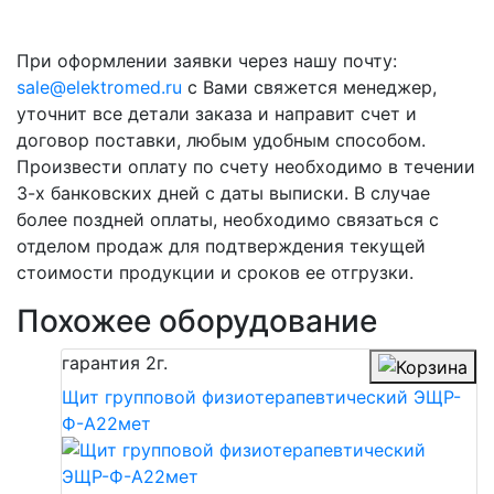
При оформлении заявки через нашу почту:
sale@elektromed.ru
с Вами свяжется менеджер,
уточнит все детали заказа и направит счет и
договор поставки, любым удобным способом.
Произвести оплату по счету необходимо в течении
3-х банковских дней с даты выписки. В случае
более поздней оплаты, необходимо связаться с
отделом продаж для подтверждения текущей
стоимости продукции и сроков ее отгрузки.
Похожее оборудование
гарантия
2г.
Щит групповой физиотерапевтический ЭЩР-
Ф-А22мет