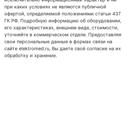
при каких условиях не являются публичной
офертой, определяемой положениями cтатьи 437
ГК РФ. Подробную информацию об оборудовании,
его характеристиках, внешнем виде, стоимости,
уточняйте в коммерческом отделе. Предоставляя
свои персональные данные в формах связи на
сайте elektromed.ru, Вы даете своё согласие на их
обработку и хранение.