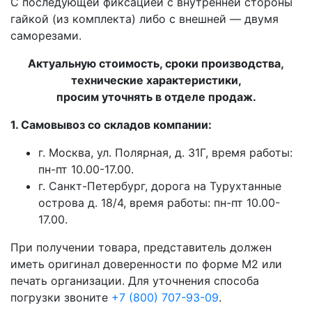
С последующей фиксацией с внутренней стороны
гайкой (из комплекта) либо с внешней — двумя
саморезами.
Актуальную стоимость, сроки производства,
технические характеристики,
просим уточнять в отделе продаж.
1. Самовывоз со складов компании:
г. Москва, ул. Полярная, д. 31Г, время работы:
пн-пт 10.00-17.00.
г. Санкт-Петербург, дорога на Турухтанные
острова д. 18/4, время работы: пн-пт 10.00-
17.00.
При получении товара, представитель должен
иметь оригинал доверенности по форме М2 или
печать организации. Для уточнения способа
погрузки звоните
+7 (800) 707-93-09
.