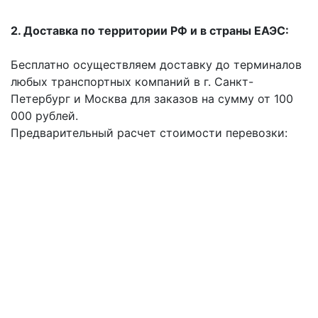
2. Доставка по территории РФ и в страны ЕАЭС:
Бесплатно осуществляем доставку до терминалов
любых транспортных компаний в г. Санкт-
Петербург и Москва для заказов на сумму от 100
000 рублей.
Предварительный расчет стоимости перевозки: