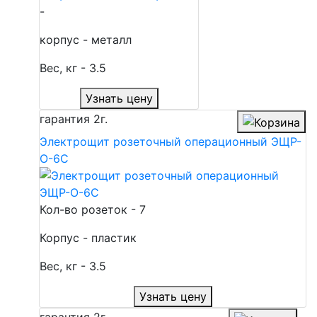
-
корпус - металл
Вес, кг - 3.5
Узнать цену
гарантия
2г.
Электрощит розеточный операционный ЭЩР-
О-6С
Кол-во розеток - 7
Корпус - пластик
Вес, кг - 3.5
Узнать цену
гарантия
2г.