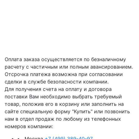
Оплата заказа осуществляется по безналичному
расчету с частичным или полным авансированием.
Отсрочка платежа возможна при согласовании
сделки в службе безопасности компании.
Для получения счета на оплату и договора
поставки Вам необходимо выбрать требуемый
товар, положив его в корзину или заполнить на
сайте специальную форму "Купить" или позвонить
нам в отдел продаж по любому из телефонных
номеров компании:
• Москва
+7 (499) 389-40-97