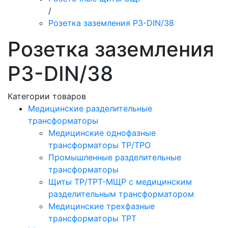
/
Розетка заземления РЗ-DIN/38
Розетка заземления
РЗ-DIN/38
Категории товаров
Медицинские разделительные
трансформаторы
Медицинские однофазные
трансформаторы ТР/ТРО
Промышленные разделительные
трансформаторы
Щиты ТР/ТРТ-МЩР с медицинским
разделительным трансформатором
Медицинские трехфазные
трансформаторы ТРТ