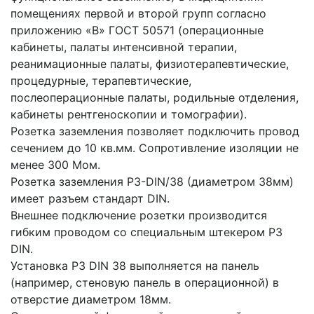
помещениях первой и второй групп согласно
приложению «В» ГОСТ 50571 (операционные
кабинеты, палаты интенсивной терапии,
реанимационные палаты, физиотерапевтические,
процедурные, терапевтические,
послеоперационные палаты, родильные отделения,
кабинеты рентгеноскопии и томографии).
Розетка заземления позволяет подключить провод
сечением до 10 кв.мм. Сопротивление изоляции не
менее 300 Мом.
Розетка заземления РЗ-DIN/38 (диаметром 38мм)
имеет разъем стандарт DIN.
Внешнее подключение розетки производится
гибким проводом со специальным штекером РЗ
DIN.
Установка РЗ DIN 38 выполняется на панель
(например, стеновую панель в операционной) в
отверстие диаметром 18мм.