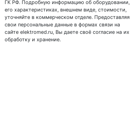
ГК РФ. Подробную информацию об оборудовании,
его характеристиках, внешнем виде, стоимости,
уточняйте в коммерческом отделе. Предоставляя
свои персональные данные в формах связи на
сайте elektromed.ru, Вы даете своё согласие на их
обработку и хранение.