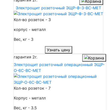
Электрощит розеточный ЭЩР-Ф-3-ВС-МЕТ
Кол-во розеток - 3
корпус - металл
Вес, кг - 3
Узнать цену
гарантия
2г.
Электрощит розеточный операционный ЭЩР-
О-6С-ВС-МЕТ
Кол-во розеток - 7
Корпус - металл
Вес, кг - 3.5