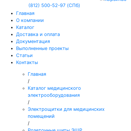
(812) 500-52-97 (СПб)
Главная
О компании
Каталог
Доставка и оплата
Документация
Выполненные проекты
Статьи
Контакты
Главная
/
Каталог медицинского
электрооборудования
/
Электрощитки для медицинских
помещений
/
Розеточные щиты ЭЩР