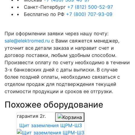
• Санкт-Петербург
+7 (812) 500-52-97
• Бесплатно по РФ
+7 (800) 707-93-09
При оформлении заявки через нашу почту:
sale@elektromed.ru
с Вами свяжется менеджер,
уточнит все детали заказа и направит счет и
договор поставки, любым удобным способом.
Произвести оплату по счету необходимо в течении
3-х банковских дней с даты выписки. В случае
более поздней оплаты, необходимо связаться с
отделом продаж для подтверждения текущей
стоимости продукции и сроков ее отгрузки.
Похожее оборудование
гарантия
2г.
Щит заземления ЩРМ-ШЗ