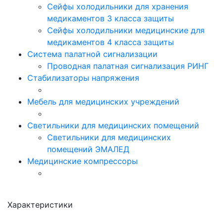
Сейфы холодильники для хранения
медикаментов 3 класса защиты
Сейфы холодильники медицинские для
медикаментов 4 класса защиты
Система палатной сигнализации
Проводная палатная сигнализация РИНГ
Стабилизаторы напряжения
Мебель для медицинских учреждений
Светильники для медицинских помещений
Светильники для медицинских
помещений ЭМАЛЕД
Медицинские компрессоры
Характеристики