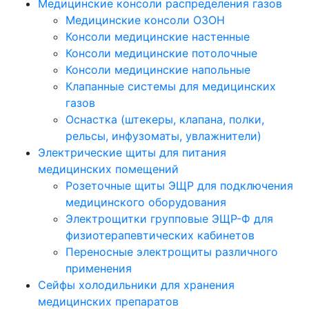
Медицинские консоли распределения газов
Медицинские консоли ОЗОН
Консоли медицинские настенные
Консоли медицинские потолочные
Консоли медицинские напольные
Клапанные системы для медицинских
газов
Оснастка (штекеры, клапана, полки,
рельсы, инфузоматы, увлажнители)
Электрические щиты для питания
медицинских помещений
Розеточные щиты ЭЩР для подключения
медицинского оборудования
Электрощитки групповые ЭЩР-Ф для
физиотерапевтических кабинетов
Переносные электрощиты различного
применения
Сейфы холодильники для хранения
медицинских препаратов