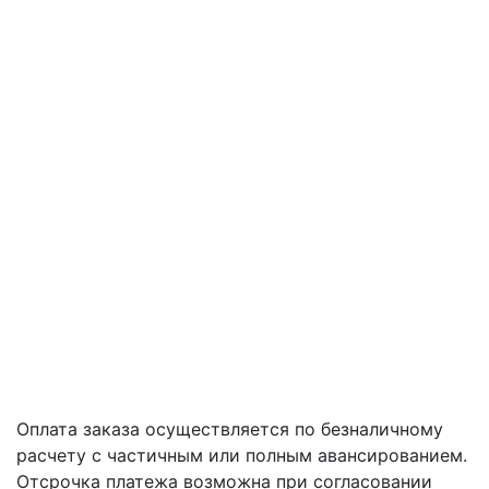
Оплата заказа осуществляется по безналичному
расчету с частичным или полным авансированием.
Отсрочка платежа возможна при согласовании