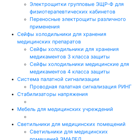
Электрощитки групповые ЭЩР-Ф для
физиотерапевтических кабинетов
Переносные электрощиты различного
применения
Сейфы холодильники для хранения
медицинских препаратов
Сейфы холодильники для хранения
медикаментов 3 класса защиты
Сейфы холодильники медицинские для
медикаментов 4 класса защиты
Система палатной сигнализации
Проводная палатная сигнализация РИНГ
Стабилизаторы напряжения
Мебель для медицинских учреждений
Светильники для медицинских помещений
Светильники для медицинских
помещений ЭМАЛЕД