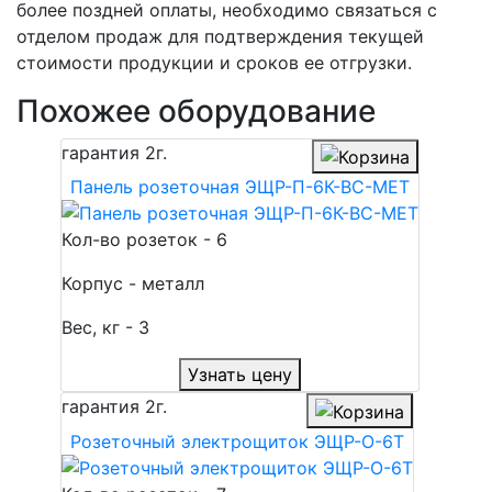
более поздней оплаты, необходимо связаться с
отделом продаж для подтверждения текущей
стоимости продукции и сроков ее отгрузки.
Похожее оборудование
гарантия
2г.
Панель розеточная ЭЩР-П-6К-ВС-МЕТ
Кол-во розеток - 6
Корпус - металл
Вес, кг - 3
Узнать цену
гарантия
2г.
Розеточный электрощиток ЭЩР-О-6Т