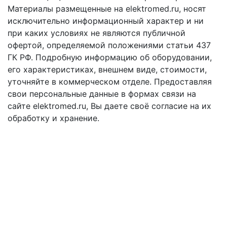
Материалы размещенные на elektromed.ru, носят
исключительно информационный характер и ни
при каких условиях не являются публичной
офертой, определяемой положениями cтатьи 437
ГК РФ. Подробную информацию об оборудовании,
его характеристиках, внешнем виде, стоимости,
уточняйте в коммерческом отделе. Предоставляя
свои персональные данные в формах связи на
сайте elektromed.ru, Вы даете своё согласие на их
обработку и хранение.