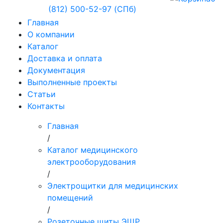
(812) 500-52-97 (СПб)
Главная
О компании
Каталог
Доставка и оплата
Документация
Выполненные проекты
Статьи
Контакты
Главная
/
Каталог медицинского
электрооборудования
/
Электрощитки для медицинских
помещений
/
Розеточные щиты ЭЩР