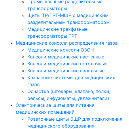
Промышленные разделительные
трансформаторы
Щиты ТР/ТРТ-МЩР с медицинским
разделительным трансформатором
Медицинские трехфазные
трансформаторы ТРТ
Медицинские консоли распределения газов
Медицинские консоли ОЗОН
Консоли медицинские настенные
Консоли медицинские потолочные
Консоли медицинские напольные
Клапанные системы для медицинских
газов
Оснастка (штекеры, клапана, полки,
рельсы, инфузоматы, увлажнители)
Электрические щиты для питания
медицинских помещений
Розеточные щиты ЭЩР для подключения
медицинского оборудования