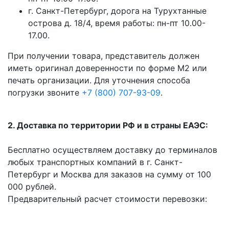
г. Санкт-Петербург, дорога на Турухтанные
острова д. 18/4, время работы: пн-пт 10.00-
17.00.
При получении товара, представитель должен
иметь оригинал доверенности по форме М2 или
печать организации. Для уточнения способа
погрузки звоните
+7 (800) 707-93-09
.
2. Доставка по территории РФ и в страны ЕАЭС:
Бесплатно осуществляем доставку до терминалов
любых транспортных компаний в г. Санкт-
Петербург и Москва для заказов на сумму от 100
000 рублей.
Предварительный расчет стоимости перевозки: