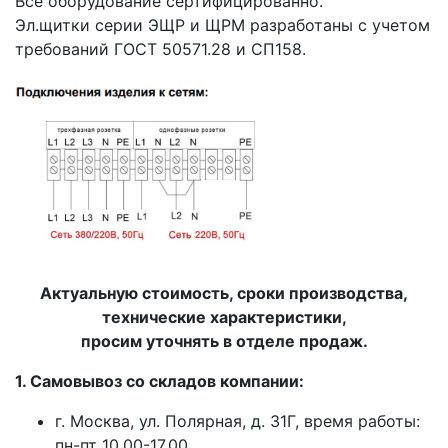
Все оборудование сертифицированно.
Эл.щитки серии ЭЩР и ЩРМ разработаны с учетом
требований ГОСТ 50571.28 и СП158.
Актуальную стоимость, сроки производства,
технические характеристики,
просим уточнять в отделе продаж.
1. Самовывоз со складов компании:
г. Москва, ул. Полярная, д. 31Г, время работы:
пн-пт 10.00-17.00.