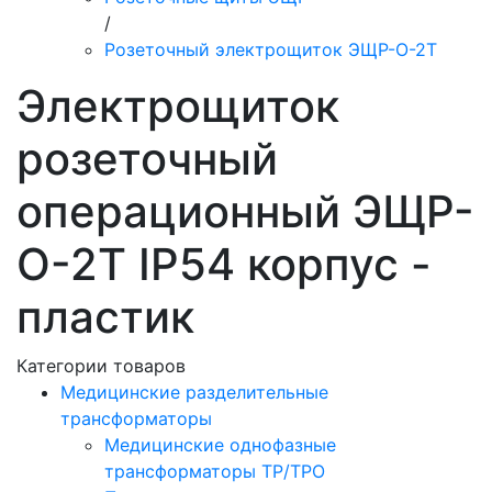
/
Розеточный электрощиток ЭЩР-О-2Т
Электрощиток
розеточный
операционный ЭЩР-
О-2Т IP54 корпус -
пластик
Категории товаров
Медицинские разделительные
трансформаторы
Медицинские однофазные
трансформаторы ТР/ТРО