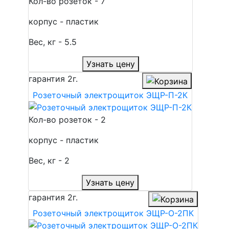
Кол-во розеток - 7
корпус - пластик
Вес, кг - 5.5
Узнать цену
гарантия
2г.
Розеточный электрощиток ЭЩР-П-2К
Кол-во розеток - 2
корпус - пластик
Вес, кг - 2
Узнать цену
гарантия
2г.
Розеточный электрощиток ЭЩР-О-2ПК