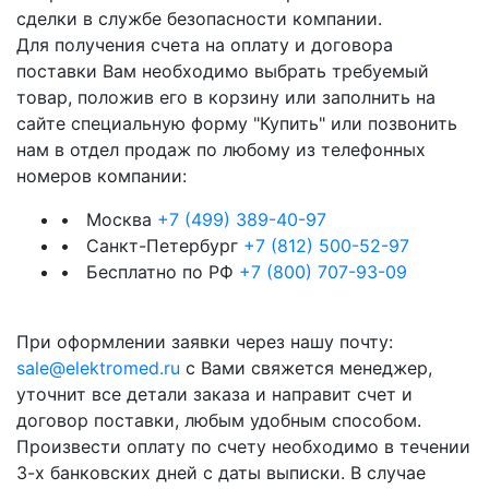
сделки в службе безопасности компании.
Для получения счета на оплату и договора
поставки Вам необходимо выбрать требуемый
товар, положив его в корзину или заполнить на
сайте специальную форму "Купить" или позвонить
нам в отдел продаж по любому из телефонных
номеров компании:
• Москва
+7 (499) 389-40-97
• Санкт-Петербург
+7 (812) 500-52-97
• Бесплатно по РФ
+7 (800) 707-93-09
При оформлении заявки через нашу почту:
sale@elektromed.ru
с Вами свяжется менеджер,
уточнит все детали заказа и направит счет и
договор поставки, любым удобным способом.
Произвести оплату по счету необходимо в течении
3-х банковских дней с даты выписки. В случае