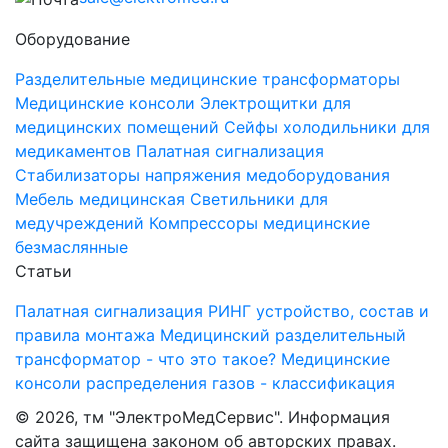
Оборудование
Разделительные медицинские трансформаторы
Медицинские консоли
Электрощитки для
медицинских помещений
Cейфы холодильники для
медикаментов
Палатная сигнализация
Стабилизаторы напряжения медоборудования
Мебель медицинская
Светильники для
медучреждений
Компрессоры медицинские
безмаслянные
Статьи
Палатная сигнализация РИНГ устройство, состав и
правила монтажа
Медицинский разделительный
трансформатор - что это такое?
Медицинские
консоли распределения газов - классификация
©
2026, тм "ЭлектроМедСервис". Информация
сайта защищена законом об авторских правах.