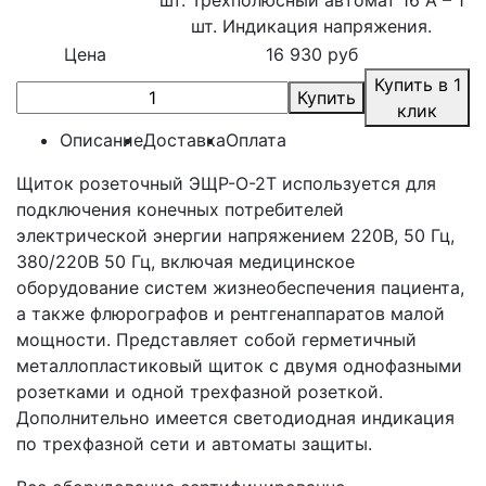
шт. Индикация напряжения.
Цена
16 930 руб
Купить в 1
Купить
клик
Описание
Доставка
Оплата
Щиток розеточный ЭЩР-О-2Т используется для
подключения конечных потребителей
электрической энергии напряжением 220В, 50 Гц,
380/220В 50 Гц, включая медицинское
оборудование систем жизнеобеспечения пациента,
а также флюрографов и рентгенаппаратов малой
мощности. Представляет собой герметичный
металлопластиковый щиток с двумя однофазными
розетками и одной трехфазной розеткой.
Дополнительно имеется светодиодная индикация
по трехфазной сети и автоматы защиты.