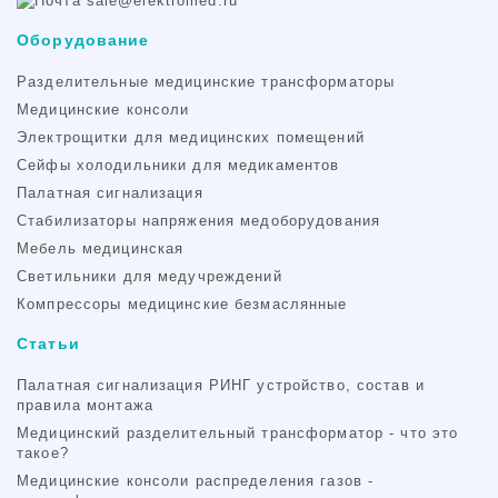
sale@elektromed.ru
Оборудование
Разделительные медицинские трансформаторы
Медицинские консоли
Электрощитки для медицинских помещений
Cейфы холодильники для медикаментов
Палатная сигнализация
Стабилизаторы напряжения медоборудования
Мебель медицинская
Светильники для медучреждений
Компрессоры медицинские безмаслянные
Статьи
Палатная сигнализация РИНГ устройство, состав и
правила монтажа
Медицинский разделительный трансформатор - что это
такое?
Медицинские консоли распределения газов -