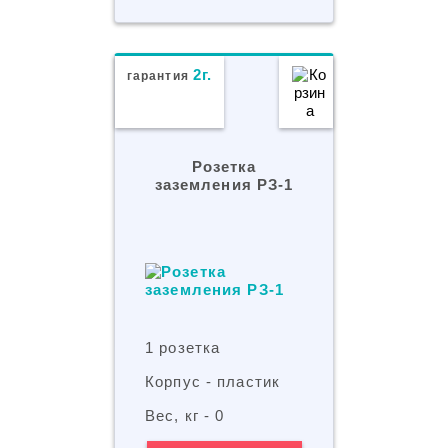
2г.
гарантия
Розетка
заземления РЗ-1
1 розетка
Корпус - пластик
Вес, кг - 0