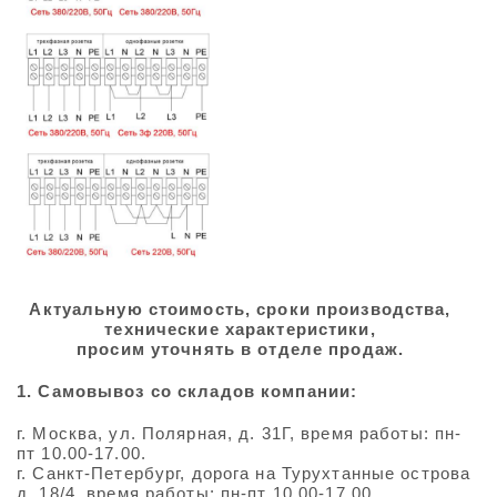
Актуальную стоимость, сроки производства,
технические характеристики,
просим уточнять в отделе продаж.
1. Самовывоз со складов компании:
г. Москва, ул. Полярная, д. 31Г, время работы: пн-
пт 10.00-17.00.
г. Санкт-Петербург, дорога на Турухтанные острова
д. 18/4, время работы: пн-пт 10.00-17.00.