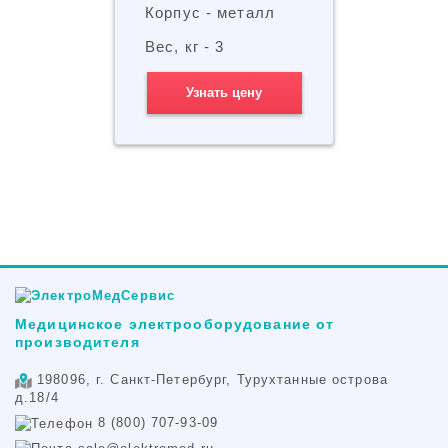
Корпус - металл
Вес, кг - 3
Узнать цену
Медицинское электрооборудование от
производителя
198096, г. Санкт-Петербург, Турухтанные острова
д.18/4
8 (800) 707-93-09