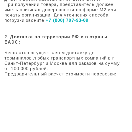
При получении товара, представитель должен
иметь оригинал доверенности по форме М2 или
печать организации. Для уточнения способа
погрузки звоните
+7 (800) 707-93-09
.
2. Доставка по территории РФ и в страны
ЕАЭС:
Бесплатно осуществляем доставку до
терминалов любых транспортных компаний в г.
Санкт-Петербург и Москва для заказов на сумму
от 100 000 рублей.
Предварительный расчет стоимости перевозки: