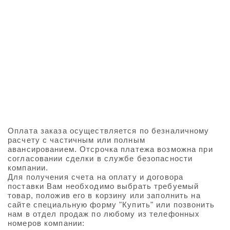
Оплата заказа осуществляется по безналичному
расчету с частичным или полным
авансированием. Отсрочка платежа возможна при
согласовании сделки в службе безопасности
компании.
Для получения счета на оплату и договора
поставки Вам необходимо выбрать требуемый
товар, положив его в корзину или заполнить на
сайте специальную форму "Купить" или позвонить
нам в отдел продаж по любому из телефонных
номеров компании: