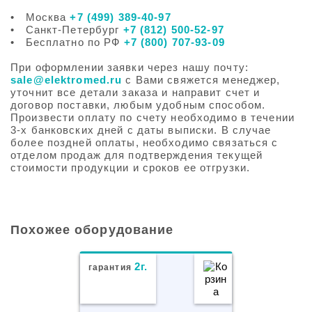
• Москва
+7 (499) 389-40-97
• Санкт-Петербург
+7 (812) 500-52-97
• Бесплатно по РФ
+7 (800) 707-93-09
При оформлении заявки через нашу почту:
sale@elektromed.ru
с Вами свяжется менеджер,
уточнит все детали заказа и направит счет и
договор поставки, любым удобным способом.
Произвести оплату по счету необходимо в течении
3-х банковских дней с даты выписки. В случае
более поздней оплаты, необходимо связаться с
отделом продаж для подтверждения текущей
стоимости продукции и сроков ее отгрузки.
Похожее оборудование
2г.
гарантия