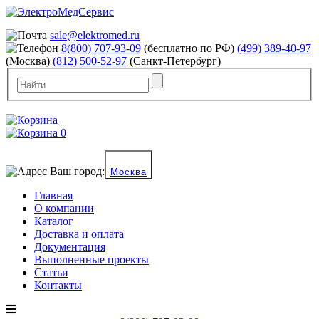
sale@elektromed.ru
8(800) 707-93-09
(бесплатно по РФ)
(499) 389-40-97
(Москва)
(812) 500-52-97
(Санкт-Петербург)
0
Ваш город:
Москва
Главная
О компании
Каталог
Доставка и оплата
Документация
Выполненные проекты
Статьи
Контакты