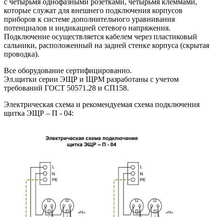
с четырьмя однофазными розетками, четырьмя клеммами,
которые служат для внешнего подключения корпусов
приборов к системе дополнительного уравнивания
потенциалов и индикацией сетевого напряжения.
Подключение осуществляется кабелем через пластиковый
сальники, расположенный на задней стенке корпуса (скрытая
проводка).
Все оборудование сертифицированно.
Эл.щитки серии ЭЩР и ЩРМ разработаны с учетом
требований ГОСТ 50571.28 и СП158.
Электрическая схема и рекомендуемая схема подключения
щитка ЭЩР – П - 04: