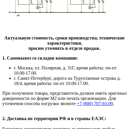
Актуальную стоимость, сроки производства, технические
характеристики,
просим уточнять в отделе продаж.
1. Самовывоз со складов компании:
г. Москва, ул. Полярная, д. 31Г, время работы: пн-пт
10.00-17.00.
г. Санкт-Петербург, дорога на Турухтанные острова д.
18/4, время работы: пн-пт 10.00-17.00.
При получении товара, представитель должен иметь оригинал
доверенности по форме М2 или печать организации. Для
уточнения способа погрузки звоните
+7 (800) 707-93-09
.
2. Доставка по территории РФ и в страны ЕАЭС:
Бесплатно осуществляем доставку до терминалов любых