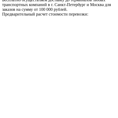
транспортных компаний в г. Санкт-Петербург и Москва для
заказов на сумму от 100 000 рублей.
Предварительный расчет стоимости перевозки: