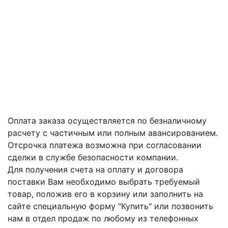
Оплата заказа осуществляется по безналичному
расчету с частичным или полным авансированием.
Отсрочка платежа возможна при согласовании
сделки в службе безопасности компании.
Для получения счета на оплату и договора
поставки Вам необходимо выбрать требуемый
товар, положив его в корзину или заполнить на
сайте специальную форму "Купить" или позвонить
нам в отдел продаж по любому из телефонных