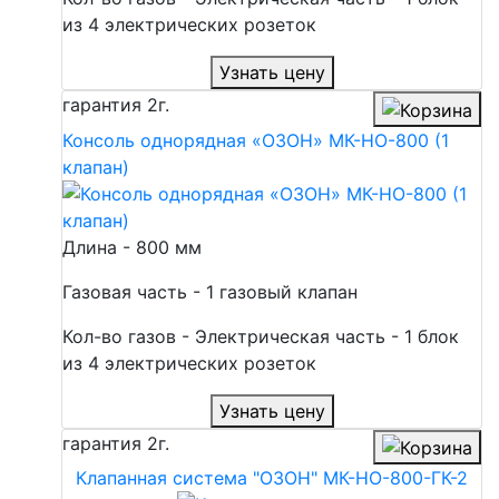
из 4 электрических розеток
Узнать цену
гарантия
2г.
Консоль однорядная «ОЗОН» МК-НО-800 (1
клапан)
Длина - 800 мм
Газовая часть - 1 газовый клапан
Кол-во газов - Электрическая часть - 1 блок
из 4 электрических розеток
Узнать цену
гарантия
2г.
Клапанная система "ОЗОН" МК-НО-800-ГК-2