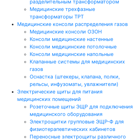
разделительным трансформатором
Медицинские трехфазные
трансформаторы ТРТ
Медицинские консоли распределения газов
Медицинские консоли ОЗОН
Консоли медицинские настенные
Консоли медицинские потолочные
Консоли медицинские напольные
Клапанные системы для медицинских
газов
Оснастка (штекеры, клапана, полки,
рельсы, инфузоматы, увлажнители)
Электрические щиты для питания
медицинских помещений
Розеточные щиты ЭЩР для подключения
медицинского оборудования
Электрощитки групповые ЭЩР-Ф для
физиотерапевтических кабинетов
Переносные электрощиты различного