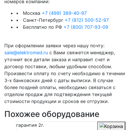
номеров компании:
• Москва
+7 (499) 389-40-97
• Санкт-Петербург
+7 (812) 500-52-97
• Бесплатно по РФ
+7 (800) 707-93-09
При оформлении заявки через нашу почту:
sale@elektromed.ru
с Вами свяжется менеджер,
уточнит все детали заказа и направит счет и
договор поставки, любым удобным способом.
Произвести оплату по счету необходимо в течении
3-х банковских дней с даты выписки. В случае
более поздней оплаты, необходимо связаться с
отделом продаж для подтверждения текущей
стоимости продукции и сроков ее отгрузки.
Похожее оборудование
гарантия
2г.