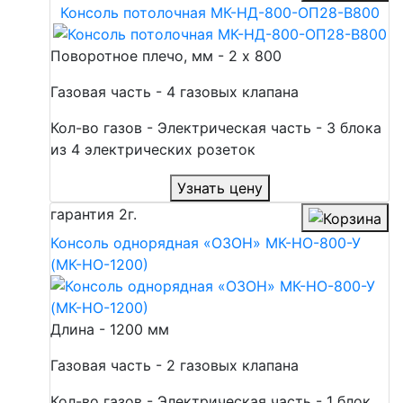
Консоль потолочная МК-НД-800-ОП28-В800
Поворотное плечо, мм - 2 х 800
Газовая часть - 4 газовых клапана
Кол-во газов - Электрическая часть - 3 блока
из 4 электрических розеток
Узнать цену
гарантия
2г.
Консоль однорядная «ОЗОН» МК-НО-800-У
(МК-НО-1200)
Длина - 1200 мм
Газовая часть - 2 газовых клапана
Кол-во газов - Электрическая часть - 1 блок