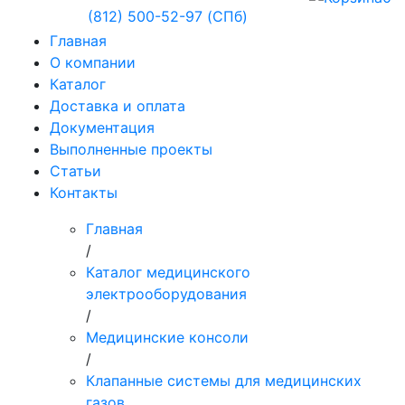
(812) 500-52-97 (СПб)
Главная
О компании
Каталог
Доставка и оплата
Документация
Выполненные проекты
Статьи
Контакты
Главная
/
Каталог медицинского
электрооборудования
/
Медицинские консоли
/
Клапанные системы для медицинских
газов