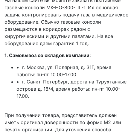
На нашем сайте вы можете заказать поэтажные
газовые консоли МК-НО-800-ПГ-1. Их основная
задача контролировать подачу газа в медицинское
оборудование. Обычно газовые консоли
размещаются в коридорах рядом с
хирургическими и другими палатами. На все
оборудование даем гарантия 1 год.
1. Самовывоз со складов компании:
• г. Москва, ул. Полярная, д. 31Г, время
работы: пн-пт 10.00-17.00.
• г. Санкт-Петербург, дорога на Турухтанные
острова д. 18/4, время работы: пн-пт 10.00-
17.00.
При получении товара, представитель должен
иметь оригинал доверенности по форме М2 или
печать организации. Для уточнения способа