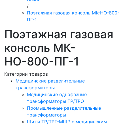
/
Поэтажная газовая консоль МК-НО-800-
ПГ-1
Поэтажная газовая
консоль МК-
НО-800-ПГ-1
Категории товаров
Медицинские разделительные
трансформаторы
Медицинские однофазные
трансформаторы ТР/ТРО
Промышленные разделительные
трансформаторы
Щиты ТР/ТРТ-МЩР с медицинским