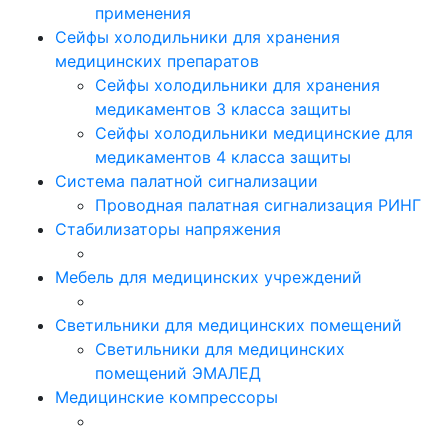
применения
Сейфы холодильники для хранения
медицинских препаратов
Сейфы холодильники для хранения
медикаментов 3 класса защиты
Сейфы холодильники медицинские для
медикаментов 4 класса защиты
Система палатной сигнализации
Проводная палатная сигнализация РИНГ
Стабилизаторы напряжения
Мебель для медицинских учреждений
Светильники для медицинских помещений
Светильники для медицинских
помещений ЭМАЛЕД
Медицинские компрессоры