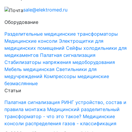
sale@elektromed.ru
Оборудование
Разделительные медицинские трансформаторы
Медицинские консоли
Электрощитки для
медицинских помещений
Cейфы холодильники для
медикаментов
Палатная сигнализация
Стабилизаторы напряжения медоборудования
Мебель медицинская
Светильники для
медучреждений
Компрессоры медицинские
безмаслянные
Статьи
Палатная сигнализация РИНГ устройство, состав и
правила монтажа
Медицинский разделительный
трансформатор - что это такое?
Медицинские
консоли распределения газов - классификация