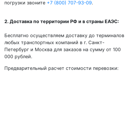
погрузки звоните
+7 (800) 707-93-09
.
2. Доставка по территории РФ и в страны ЕАЭС:
Бесплатно осуществляем доставку до терминалов
любых транспортных компаний в г. Санкт-
Петербург и Москва для заказов на сумму от 100
000 рублей.
Предварительный расчет стоимости перевозки: