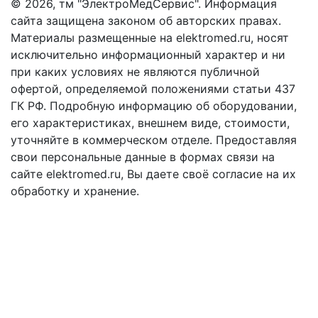
©
2026, тм "ЭлектроМедСервис". Информация
сайта защищена законом об авторских правах.
Материалы размещенные на elektromed.ru, носят
исключительно информационный характер и ни
при каких условиях не являются публичной
офертой, определяемой положениями cтатьи 437
ГК РФ. Подробную информацию об оборудовании,
его характеристиках, внешнем виде, стоимости,
уточняйте в коммерческом отделе. Предоставляя
свои персональные данные в формах связи на
сайте elektromed.ru, Вы даете своё согласие на их
обработку и хранение.