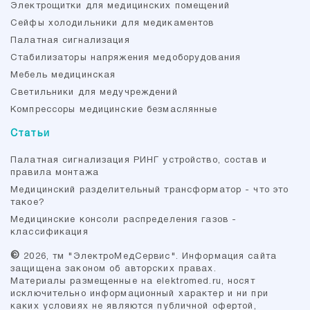
Электрощитки для медицинских помещений
Cейфы холодильники для медикаментов
Палатная сигнализация
Стабилизаторы напряжения медоборудования
Мебель медицинская
Светильники для медучреждений
Компрессоры медицинские безмаслянные
Статьи
Палатная сигнализация РИНГ устройство, состав и
правила монтажа
Медицинский разделительный трансформатор - что это
такое?
Медицинские консоли распределения газов -
классификация
©
2026, тм "ЭлектроМедСервис". Информация сайта
защищена законом об авторских правах.
Материалы размещенные на elektromed.ru, носят
исключительно информационный характер и ни при
каких условиях не являются публичной офертой,