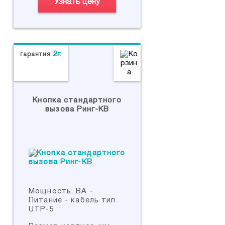
Узнать цену
2г.
гарантия
Кнопка стандартного
вызова Ринг-КВ
Мощность, ВА -
Питание - кабель тип
UTP-5