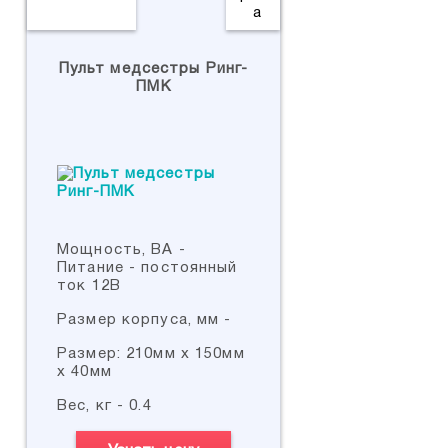
Пульт медсестры Ринг-
ПМК
Мощность, ВА -
Питание - постоянный
ток 12В
Размер корпуса, мм -
Размер: 210мм х 150мм
х 40мм
Вес, кг - 0.4