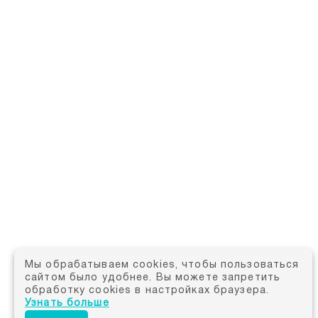
Мы обрабатываем cookies, чтобы пользоваться
сайтом было удобнее. Вы можете запретить
обработку cookies в настройках браузера.
Узнать больше