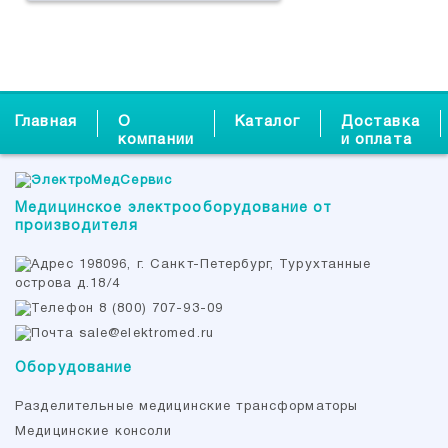
Главная
О
Каталог
Доставка
компании
и оплата
Медицинское электрооборудование от
производителя
198096, г. Санкт-Петербург, Турухтанные
острова д.18/4
8 (800) 707-93-09
sale@elektromed.ru
Оборудование
Разделительные медицинские трансформаторы
Медицинские консоли