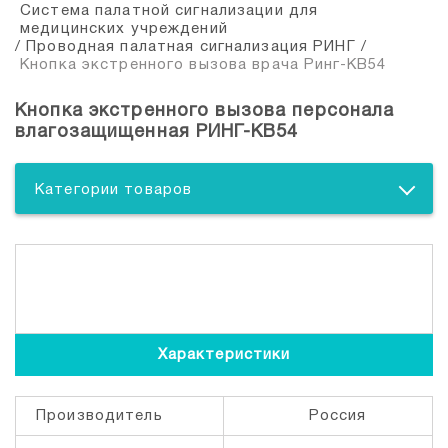
Система палатной сигнализации для
медицинских учреждений
/
Проводная палатная сигнализация РИНГ
/
Кнопка экстренного вызова врача Ринг-КВ54
Кнопка экстренного вызова персонала
влагозащищенная РИНГ-КВ54
Категории товаров
Характеристики
Производитель
Россия