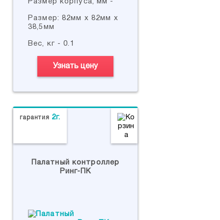
Размер корпуса, мм -
Размер: 82мм х 82мм х
38,5мм
Вес, кг - 0.1
Узнать цену
2г.
гарантия
Палатный контроллер
Ринг-ПК