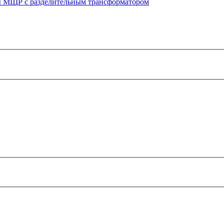
 МЩР с разделительным трансформатором