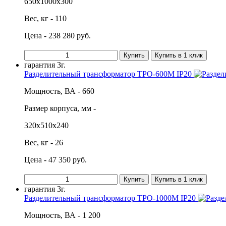
650х1000х300
Вес, кг - 110
Цена - 238 280 руб.
Купить
Купить в 1 клик
гарантия
3г.
Разделительный трансформатор ТРО-600М IP20
Мощность, ВА - 660
Размер корпуса, мм -
320х510х240
Вес, кг - 26
Цена - 47 350 руб.
Купить
Купить в 1 клик
гарантия
3г.
Разделительный трансформатор ТРО-1000М IP20
Мощность, ВА - 1 200