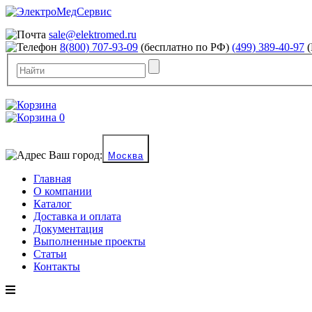
sale@elektromed.ru
8(800) 707-93-09
(бесплатно по РФ)
(499) 389-40-97
(
0
Ваш город:
Москва
Главная
О компании
Каталог
Доставка и оплата
Документация
Выполненные проекты
Статьи
Контакты